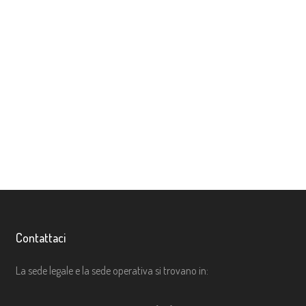
Contattaci
La sede legale e la sede operativa si trovano in: