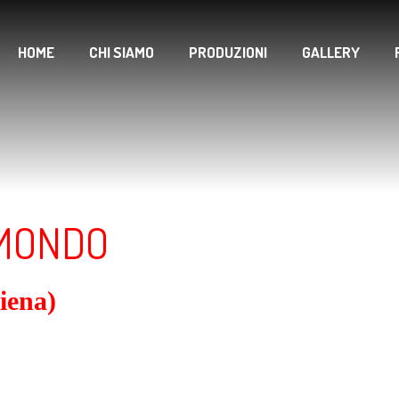
HOME
CHI SIAMO
PRODUZIONI
GALLERY
 MONDO
iena)