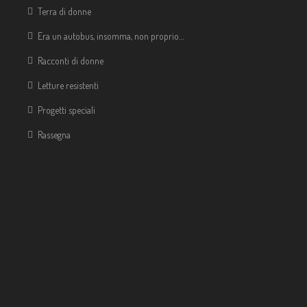
Terra di donne
Era un autobus, insomma, non proprio…
Racconti di donne
Letture resistenti
Progetti speciali
Rassegna