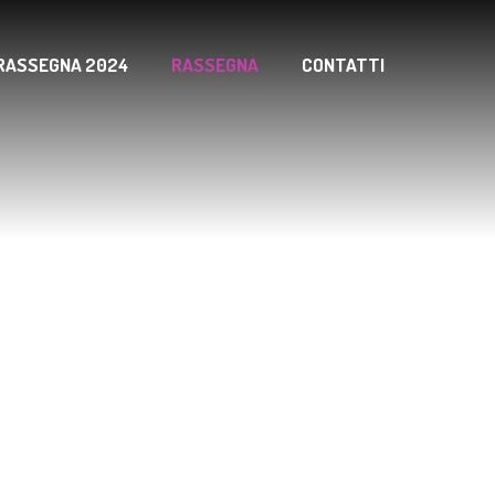
RASSEGNA 2024
RASSEGNA
CONTATTI