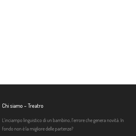
Chi siamo – Treatro
L’inciampo linguistico di un bambino, l’errore che genera novità. In
fondo non è la migliore delle partenze?