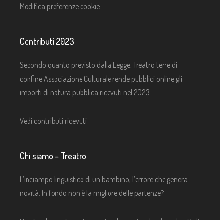
Modifica preferenze cookie
Contributi 2023
Secondo quanto previsto dalla Legge, Treatro terre di
confine Associazione Culturale rende pubblici online gli
importi di natura pubblica ricevuti nel 2023.
Vedi contributi ricevuti
Chi siamo – Treatro
L’inciampo linguistico di un bambino, l’errore che genera
novità. In fondo non è la migliore delle partenze?